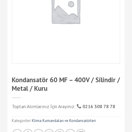
Kondansatör 60 MF – 400V / Silindir /
Metal / Kuru
Toptan Alımlarınız İçin Arayınız:
0216 308 78 78
Kategoriler:
Klima Kumandaları ve Kondansatörleri