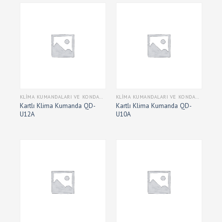
KLIMA KUMANDALARI VE KONDANSATÖRLERI
KLIMA KUMANDALARI VE KONDANSATÖRLERI
Kartlı Klima Kumanda QD-
Kartlı Klima Kumanda QD-
U12A
U10A