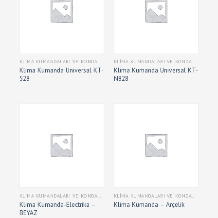
KLIMA KUMANDALARI VE KONDANSATÖRLERI
KLIMA KUMANDALARI VE KONDANSATÖRLERI
Klima Kumanda Universal KT-
Klima Kumanda Universal KT-
528
N828
KLIMA KUMANDALARI VE KONDANSATÖRLERI
KLIMA KUMANDALARI VE KONDANSATÖRLERI
Klima Kumanda-Electrika –
Klima Kumanda – Arçelik
BEYAZ