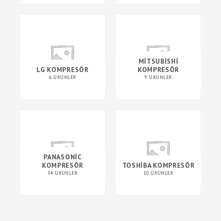
MITSUBISHI
LG KOMPRESÖR
KOMPRESÖR
6 ÜRÜNLER
9 ÜRÜNLER
PANASONIC
KOMPRESÖR
TOSHIBA KOMPRESÖR
34 ÜRÜNLER
10 ÜRÜNLER