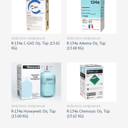
SOĞUTUCU AKIŞKANLAR
SOĞUTUCU AKIŞKANLAR
R-134a C-GAS Orj. Tüp (13.62
R-134a Arkema Orj. Tüp
KG)
(13.60 KG)
SOĞUTUCU AKIŞKANLAR
SOĞUTUCU AKIŞKANLAR
R-134a Honeywell Orj. Tüp
R-134a Chemours Orj. Tüp
(13.60 KG)
(13.62 KG)