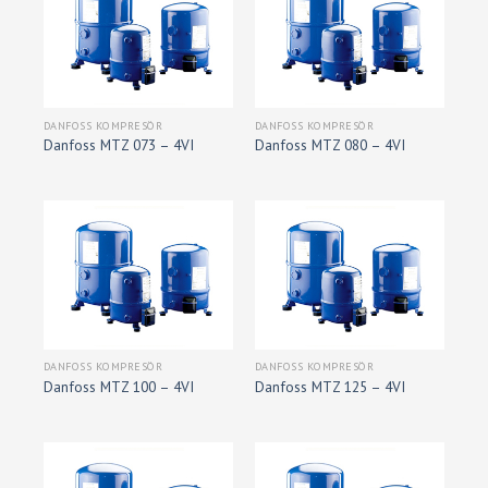
DANFOSS KOMPRESÖR
DANFOSS KOMPRESÖR
Danfoss MTZ 073 – 4VI
Danfoss MTZ 080 – 4VI
DANFOSS KOMPRESÖR
DANFOSS KOMPRESÖR
Danfoss MTZ 100 – 4VI
Danfoss MTZ 125 – 4VI