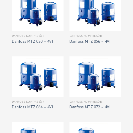
DANFOSS KOMPRESÖR
DANFOSS KOMPRESÖR
Danfoss MTZ 050 – 4VI
Danfoss MTZ 056 – 4VI
DANFOSS KOMPRESÖR
DANFOSS KOMPRESÖR
Danfoss MTZ 064 – 4VI
Danfoss MTZ 072 – 4VI