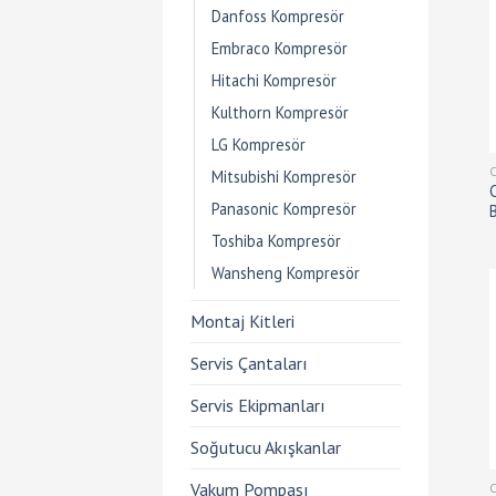
Danfoss Kompresör
Embraco Kompresör
Hitachi Kompresör
Kulthorn Kompresör
LG Kompresör
Mitsubishi Kompresör
Panasonic Kompresör
Toshiba Kompresör
Wansheng Kompresör
Montaj Kitleri
Servis Çantaları
Servis Ekipmanları
Soğutucu Akışkanlar
Vakum Pompası