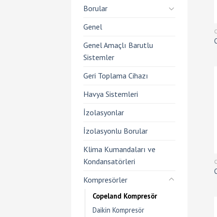
Borular
Genel
Genel Amaçlı Barutlu
Sistemler
Geri Toplama Cihazı
Havya Sistemleri
İzolasyonlar
İzolasyonlu Borular
Klima Kumandaları ve
Kondansatörleri
Kompresörler
Copeland Kompresör
Daikin Kompresör