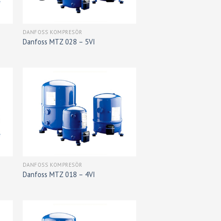
DANFOSS KOMPRESÖR
Danfoss MTZ 028 – 5VI
DANFOSS KOMPRESÖR
Danfoss MTZ 018 – 4VI