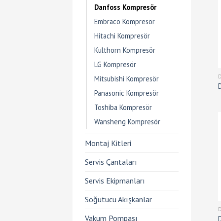
Danfoss Kompresör
Embraco Kompresör
Hitachi Kompresör
Kulthorn Kompresör
LG Kompresör
Mitsubishi Kompresör
Panasonic Kompresör
Toshiba Kompresör
Wansheng Kompresör
Montaj Kitleri
Servis Çantaları
Servis Ekipmanları
Soğutucu Akışkanlar
Vakum Pompası