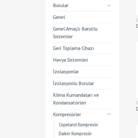
Borular
Genel
Genel Amaçlı Barutlu
Sistemler
Geri Toplama Cihazı
Havya Sistemleri
İzolasyonlar
İzolasyonlu Borular
Klima Kumandaları ve
Kondansatörleri
Kompresörler
Copeland Kompresör
Daikin Kompresör