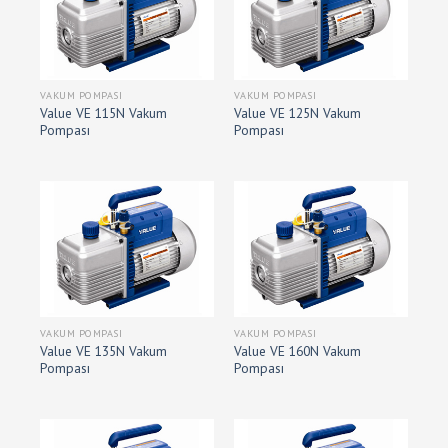
VAKUM POMPASI
VAKUM POMPASI
Value VE 115N Vakum
Value VE 125N Vakum
Pompası
Pompası
VAKUM POMPASI
VAKUM POMPASI
Value VE 135N Vakum
Value VE 160N Vakum
Pompası
Pompası