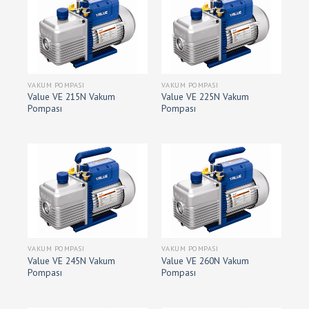
VAKUM POMPASI
VAKUM POMPASI
Value VE 215N Vakum
Value VE 225N Vakum
Pompası
Pompası
VAKUM POMPASI
VAKUM POMPASI
Value VE 245N Vakum
Value VE 260N Vakum
Pompası
Pompası