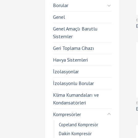
Borular
Genel
Genel Amaçlı Barutlu
Sistemler
Geri Toplama Cihazı
Havya Sistemleri
İzolasyonlar
İzolasyonlu Borular
Klima Kumandaları ve
Kondansatörleri
Kompresörler
Copeland Kompresör
Daikin Kompresör