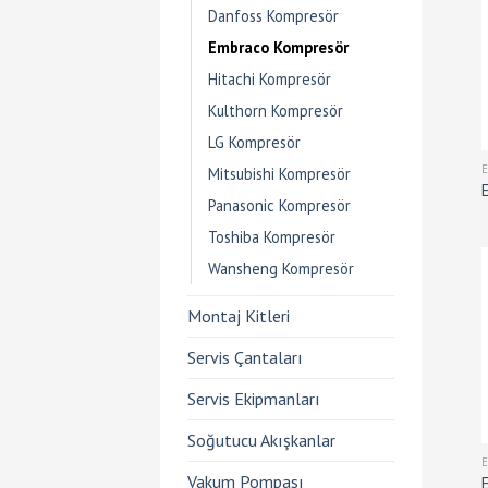
Danfoss Kompresör
Embraco Kompresör
Hitachi Kompresör
Kulthorn Kompresör
LG Kompresör
Mitsubishi Kompresör
Panasonic Kompresör
Toshiba Kompresör
Wansheng Kompresör
Montaj Kitleri
Servis Çantaları
Servis Ekipmanları
Soğutucu Akışkanlar
Vakum Pompası