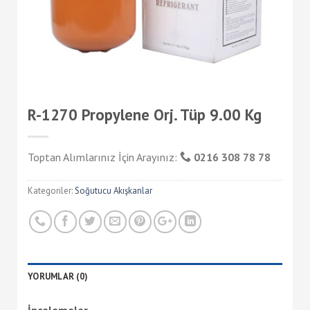
R-1270 Propylene Orj. Tüp 9.00 Kg
Toptan Alımlarınız İçin Arayınız:
0216 308 78 78
Kategoriler:
Soğutucu Akışkanlar
YORUMLAR (0)
İncelemeler