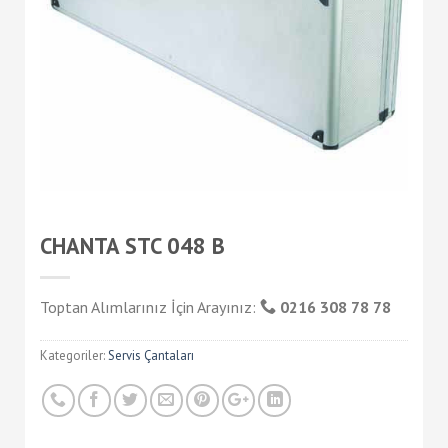
CHANTA STC 048 B
Toptan Alımlarınız İçin Arayınız:
0216 308 78 78
Kategoriler:
Servis Çantaları