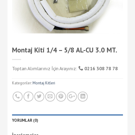
Montaj Kiti 1/4 – 5/8 AL-CU 3.0 MT.
Toptan Alımlarınız İçin Arayınız:
0216 308 78 78
Kategoriler:
Montaj Kitleri
YORUMLAR (0)
İncelemeler