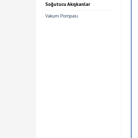
Soğutucu Akışkanlar
Vakum Pompası