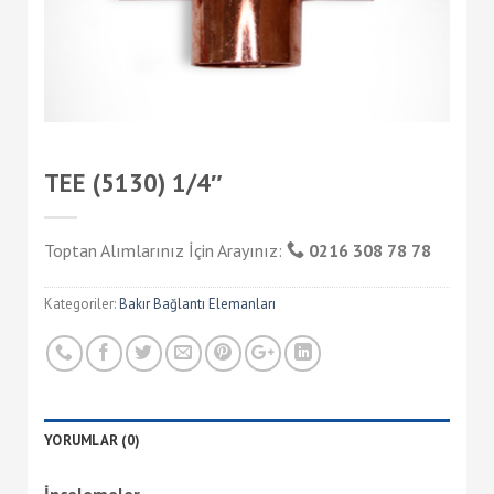
TEE (5130) 1/4″
Toptan Alımlarınız İçin Arayınız:
0216 308 78 78
Kategoriler:
Bakır Bağlantı Elemanları
YORUMLAR (0)
İncelemeler