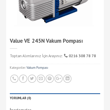
Value VE 245N Vakum Pompası
Toptan Alımlarınız İçin Arayınız:
0216 308 78 78
Kategoriler:
Vakum Pompası
YORUMLAR (0)
İncelemeler