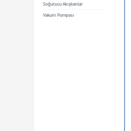
Soğutucu Akışkanlar
Vakum Pompası