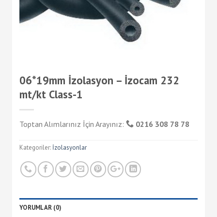
06*19mm İzolasyon – İzocam 232
mt/kt Class-1
Toptan Alımlarınız İçin Arayınız:
0216 308 78 78
Kategoriler:
İzolasyonlar
YORUMLAR (0)