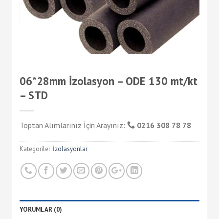
06*28mm İzolasyon – ODE 130 mt/kt
– STD
Toptan Alımlarınız İçin Arayınız:
0216 308 78 78
Kategoriler:
İzolasyonlar
YORUMLAR (0)