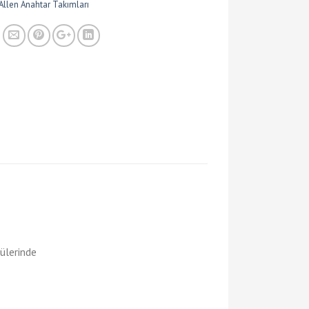
Allen Anahtar Takımları
ülerinde