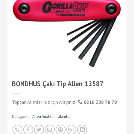
BONDHUS Çakı Tip Allen 12587
Toptan Alımlarınız İçin Arayınız:
0216 308 78 78
Kategoriler:
Allen Anahtar Takımları