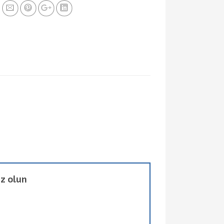
iz olun