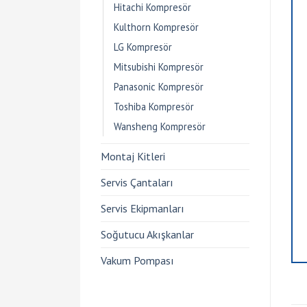
Hitachi Kompresör
Kulthorn Kompresör
LG Kompresör
Mitsubishi Kompresör
Panasonic Kompresör
Toshiba Kompresör
Wansheng Kompresör
Montaj Kitleri
Servis Çantaları
Servis Ekipmanları
Soğutucu Akışkanlar
Vakum Pompası