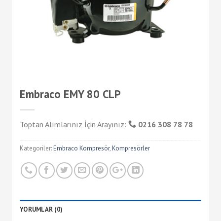
Embraco EMY 80 CLP
Toptan Alımlarınız İçin Arayınız:
0216 308 78 78
Kategoriler:
Embraco Kompresör
,
Kompresörler
YORUMLAR (0)