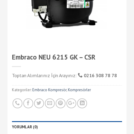
Embraco NEU 6215 GK – CSR
Toptan Alımlarınız İçin Arayınız:
0216 308 78 78
Kategoriler:
Embraco Kompresör
,
Kompresörler
YORUMLAR (0)