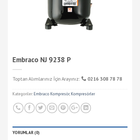
Embraco NJ 9238 P
Toptan Alımlarınız İçin Arayınız:
0216 308 78 78
Kategoriler:
Embraco Kompresör
,
Kompresörler
YORUMLAR (0)