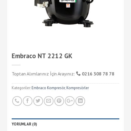
Embraco NT 2212 GK
Toptan Alımlarınız İçin Arayınız:
0216 308 78 78
Kategoriler:
Embraco Kompresör
,
Kompresörler
YORUMLAR (0)