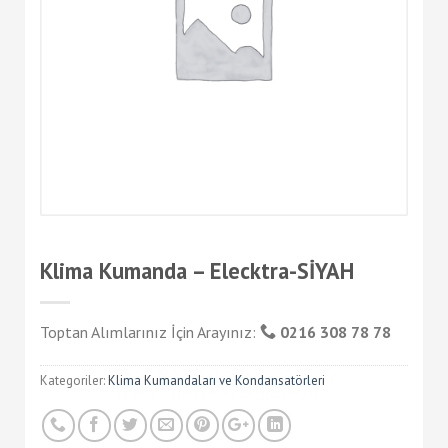
Klima Kumanda – Elecktra-SİYAH
Toptan Alımlarınız İçin Arayınız:
0216 308 78 78
Kategoriler:
Klima Kumandaları ve Kondansatörleri