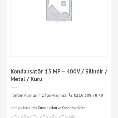
Kondansatör 15 MF – 400V / Silindir /
Metal / Kuru
Toptan Alımlarınız İçin Arayınız:
0216 308 78 78
Kategoriler:
Klima Kumandaları ve Kondansatörleri