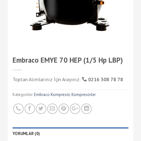
Embraco EMYE 70 HEP (1/5 Hp LBP)
Toptan Alımlarınız İçin Arayınız:
0216 308 78 78
Kategoriler:
Embraco Kompresör
,
Kompresörler
YORUMLAR (0)