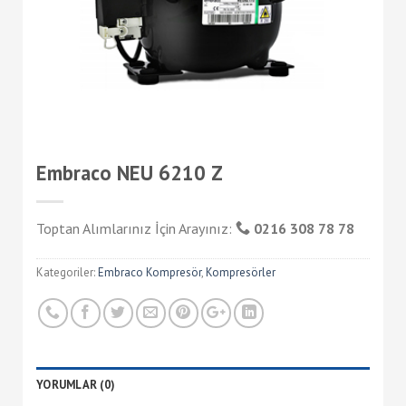
Embraco NEU 6210 Z
Toptan Alımlarınız İçin Arayınız:
0216 308 78 78
Kategoriler:
Embraco Kompresör
,
Kompresörler
YORUMLAR (0)