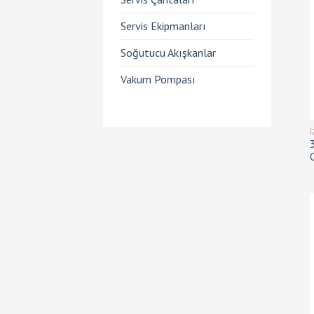
Servis Ekipmanları
Soğutucu Akışkanlar
Vakum Pompası