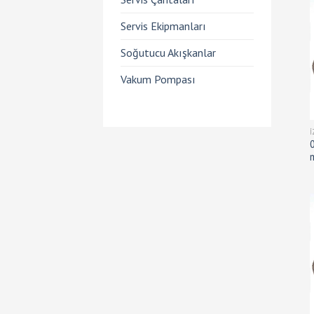
Servis Ekipmanları
Soğutucu Akışkanlar
Vakum Pompası