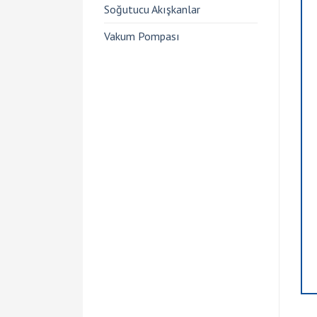
Soğutucu Akışkanlar
Vakum Pompası