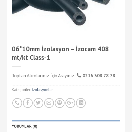
06*10mm İzolasyon – İzocam 408
mt/kt Class-1
Toptan Alımlarınız İçin Arayınız:
0216 308 78 78
Kategoriler:
İzolasyonlar
YORUMLAR (0)