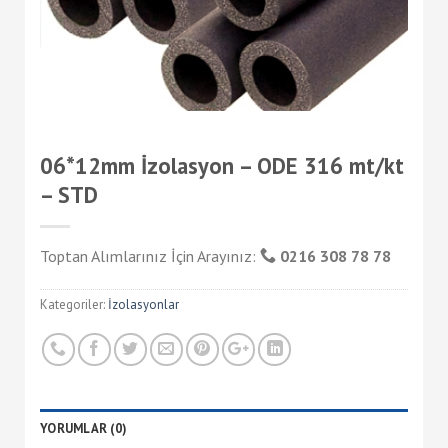
06*12mm İzolasyon – ODE 316 mt/kt
– STD
Toptan Alımlarınız İçin Arayınız:
0216 308 78 78
Kategoriler:
İzolasyonlar
YORUMLAR (0)