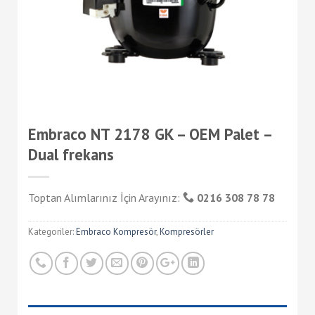
Embraco NT 2178 GK – OEM Palet –
Dual frekans
Toptan Alımlarınız İçin Arayınız:
0216 308 78 78
Kategoriler:
Embraco Kompresör
,
Kompresörler