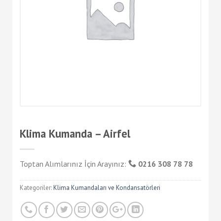
Klima Kumanda – Airfel
Toptan Alımlarınız İçin Arayınız:
0216 308 78 78
Kategoriler:
Klima Kumandaları ve Kondansatörleri