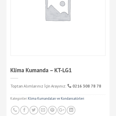
Klima Kumanda – KT-LG1
Toptan Alımlarınız İçin Arayınız:
0216 308 78 78
Kategoriler:
Klima Kumandaları ve Kondansatörleri