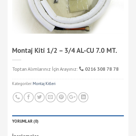
Montaj Kiti 1/2 – 3/4 AL-CU 7.0 MT.
Toptan Alımlarınız İçin Arayınız:
0216 308 78 78
Kategoriler:
Montaj Kitleri
YORUMLAR (0)
İncelemeler