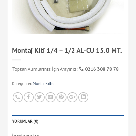
Montaj Kiti 1/4 – 1/2 AL-CU 15.0 MT.
Toptan Alımlarınız İçin Arayınız:
0216 308 78 78
Kategoriler:
Montaj Kitleri
YORUMLAR (0)
İncelemeler