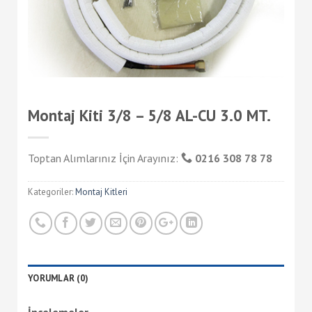
Montaj Kiti 3/8 – 5/8 AL-CU 3.0 MT.
Toptan Alımlarınız İçin Arayınız:
0216 308 78 78
Kategoriler:
Montaj Kitleri
YORUMLAR (0)
İncelemeler